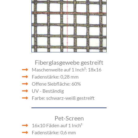
Fiberglasgewebe gestreift
Maschenweite auf 1 Inch²: 18x16
Fadenstärke: 0,28 mm
Offene Siebfläche: 60%
UV - Beständig
Farbe: schwarz-weiß gestreift
Pet-Screen
16x10 Fäden auf 1 Inch²
Fadenstärke: 0,6 mm