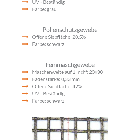
UV - Beständig
Farbe: grau
Pollenschutzgewebe
Offene Siebfläche: 20,5%
Farbe: schwarz
Feinmaschgewebe
Maschenweite auf 1 Inch²: 20x30
Fadenstärke: 0,33 mm
Offene Siebfläche: 42%
UV - Beständig
Farbe: schwarz