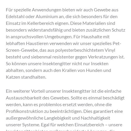
Für spezielle Anwendungen bieten wir auch Gewebe aus
Edelstahl oder Aluminium an, die sich besonders für den
Einsatz im Kellerbereich eignen. Diese Materialien sind
besonders widerstandsfähig und bieten zusätzlichen Schutz
in anspruchsvollen Umgebungen. Für Haushalte mit
lebhaften Haustieren verwenden wir unser spezielles Pet-
Screen-Gewebe, das aus polyesterbeschichtetem Vinyl
besteht und siebenmal resistenter gegen Verkratzungen ist.
So können unsere Insektengitter nicht nur Insekten
abhalten, sondern auch den Krallen von Hunden und
Katzen standhalten.
Ein weiterer Vorteil unserer Insektengitter ist die einfache
Austauschbarkeit des Gewebes. Sollte es einmal beschädigt
werden, kann es problemlos ersetzt werden, ohne die
Profilkonstruktion zu beeinträchtigen. Dies garantiert eine
außergewöhnliche Langlebigkeit und Nachhaltigkeit
unserer Systeme. Egal für welchen Einsatzbereich – unsere