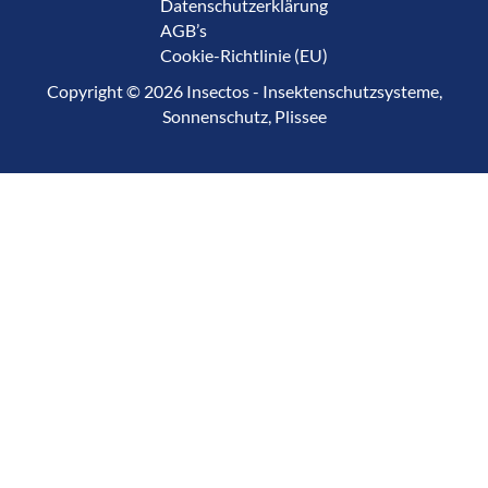
Datenschutzerklärung
AGB’s
Cookie-Richtlinie (EU)
Copyright © 2026 Insectos - Insektenschutzsysteme,
Sonnenschutz, Plissee