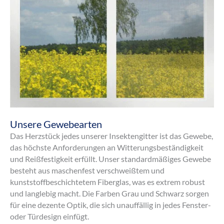
Unsere Gewebearten
Das Herzstück jedes unserer Insektengitter ist das Gewebe,
das höchste Anforderungen an Witterungsbeständigkeit
und Reißfestigkeit erfüllt. Unser standardmäßiges Gewebe
besteht aus maschenfest verschweißtem und
kunststoffbeschichtetem Fiberglas, was es extrem robust
und langlebig macht. Die Farben Grau und Schwarz sorgen
für eine dezente Optik, die sich unauffällig in jedes Fenster-
oder Türdesign einfügt.