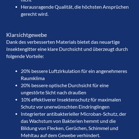
Herausragende Qualität, die höchsten Ansprüchen
gerecht wird.
Klarsichtgewebe
Dank des verbesserten Materials bietet das neuartige
Insektengitter eine klare Durchsicht und überzeugt durch
folgende Vorteile:
20% bessere Luftzirkulation für ein angenehmeres
Raumklima
20% bessere optische Durchsicht für eine
ungestörte Sicht nach draußen
10% effektiverer Insektenschutz für maximalen
Schutz vor unerwünschten Eindringlingen
Integrierter antibakterieller Microban-Schutz, der
das Wachstum von Bakterien hemmt und die
Bildung von Flecken, Gerüchen, Schimmel und
Mehltau auf dem Gewebe verhindert.