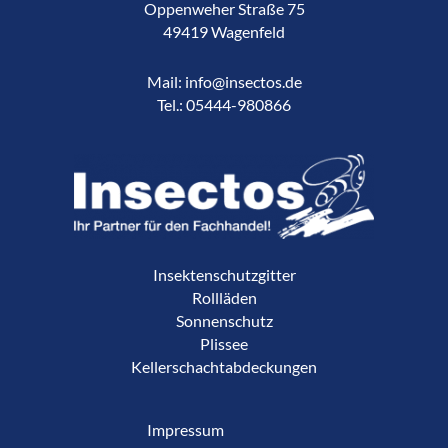
Oppenweher Straße 75
49419 Wagenfeld
Mail: info@insectos.de
Tel.: 05444-980866
Insektenschutzgitter
Rollläden
Sonnenschutz
Plissee
Kellerschachtabdeckungen
Impressum