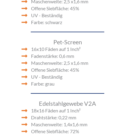
Maschenweite: 2,5 x1,6 mm
Offene Siebfläche: 45%
UV - Beständig
Farbe: schwarz
Pet-Screen
16x10 Fäden auf 1 Inch²
Fadenstärke: 0,6 mm
Maschenweite: 2,5 x1,6 mm
Offene Siebfläche: 45%
UV - Beständig
Farbe: grau
Edelstahlgewebe V2A
18x16 Fäden auf 1 Inch²
Drahtstärke: 0,22 mm
Maschenweite: 1,4x1,6 mm
Offene Siebfläche: 72%